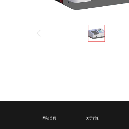
ꁆ
网站首页
关于我们