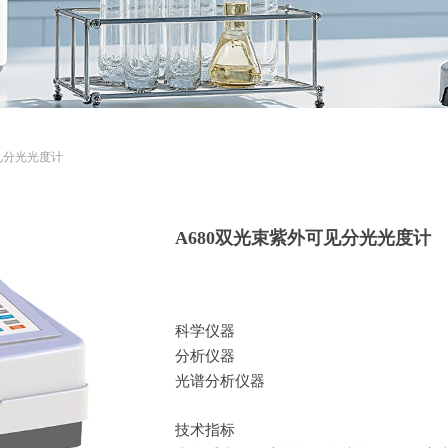
见分光光度计
A680双光束紫外可见分光光度计
科学仪器
分析仪器
光谱分析仪器
技术指标