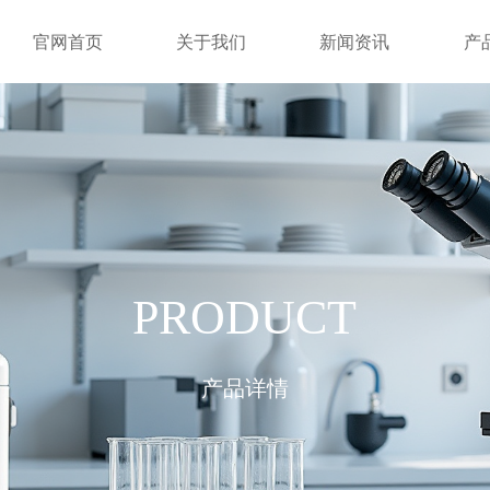
官网首页
关于我们
新闻资讯
产
PRODUCT
产品详情