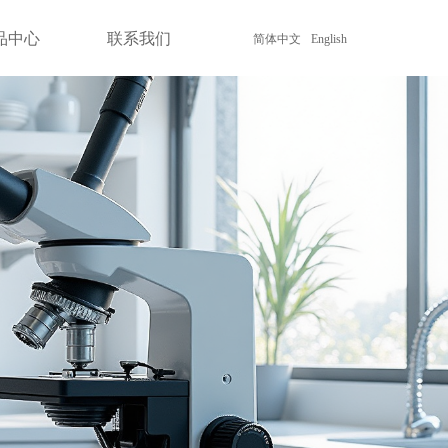
品中心
联系我们
简体中文
English