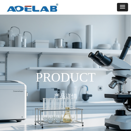
PRODUCT
产品详情