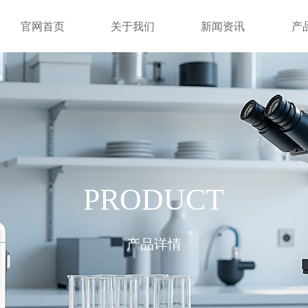
官网首页
关于我们
新闻资讯
产
PRODUCT
产品详情