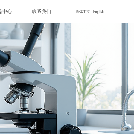
品中心
联系我们
简体中文
English