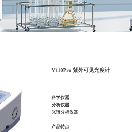
计
V110Pro 紫外可见光度计
科学仪器
分析仪器
光谱分析仪器
产品特点