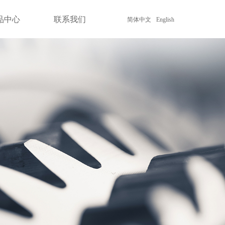
品中心
联系我们
简体中文
English