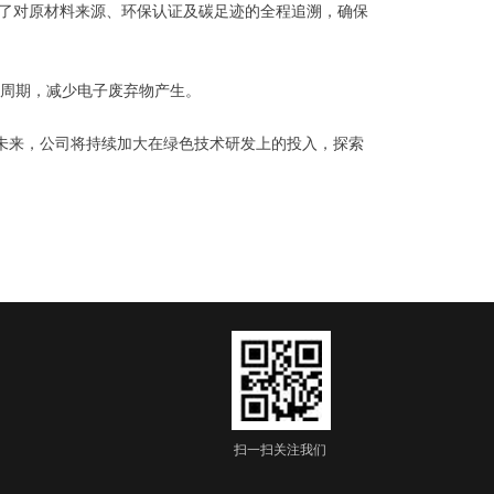
了对原材料来源、环保认证及碳足迹的全程追溯，确保
周期，减少电子废弃物产生。
未来，公司将持续加大在绿色技术研发上的投入，探索
扫一扫关注我们