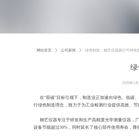
网站首页
ꄲ
公司新闻
ꄲ
绿色制造：翱艺仪器践行可持续
绿
2026年1月
在“双碳”目标引领下，制造业正加速向绿色、低碳、
行绿色制造理念，致力于为工业检测行业提供高效、节
翱艺仪器专注于研发和生产高精度光学测量仪器，广泛
设备节能超过30%，同时延长了核心部件使用寿命，降