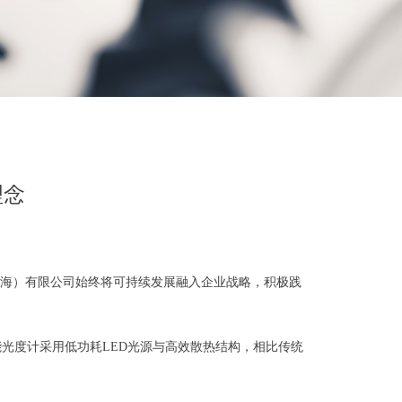
理念
海）有限公司始终将可持续发展融入企业战略，积极践
光度计采用低功耗LED光源与高效散热结构，相比传统