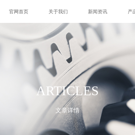
官网首页
关于我们
新闻资讯
产
ARTICLES
文章详情